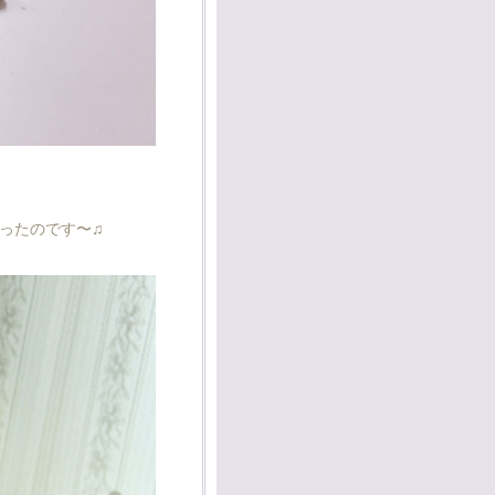
ったのです〜♫