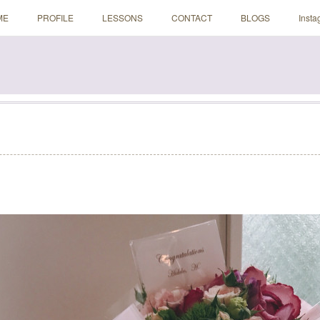
ME
PROFILE
LESSONS
CONTACT
BLOGS
Insta