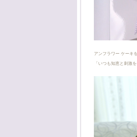
アンフラワー ケーキ
「いつも知恵と刺激を