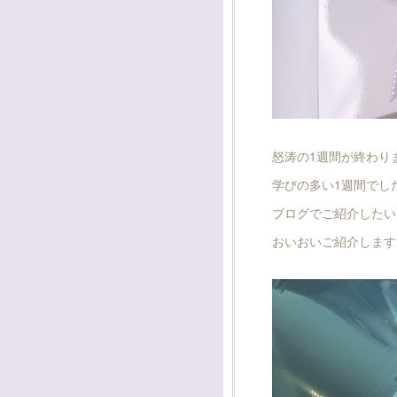
怒涛の1週間が終わり
学びの多い1週間でし
ブログでご紹介したい
おいおいご紹介します