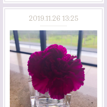
2019.11.26 13:25