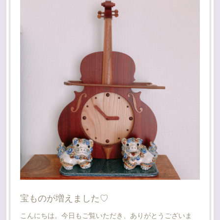
宝ものが増えました♡
こんにちは。今日もご覧いただき、ありがとうございま