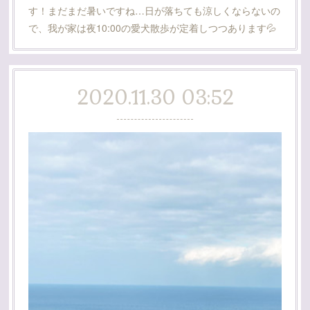
す！まだまだ暑いですね…日が落ちても涼しくならないの
で、我が家は夜10:00の愛犬散歩が定着しつつあります💦
2020.11.30 03:52