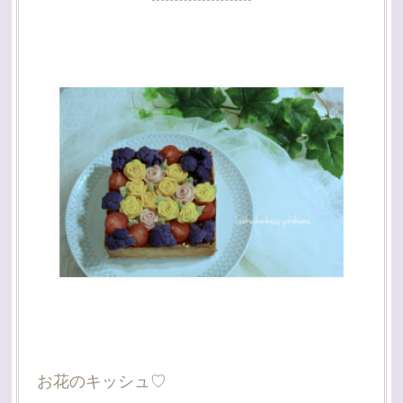
お花のキッシュ♡