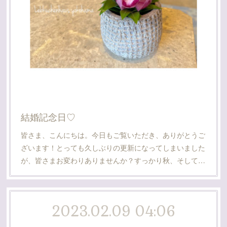
結婚記念日♡
皆さま、こんにちは。今日もご覧いただき、ありがとうご
ざいます！とっても久しぶりの更新になってしまいました
が、皆さまお変わりありませんか？すっかり秋、そして…
2023.02.09 04:06