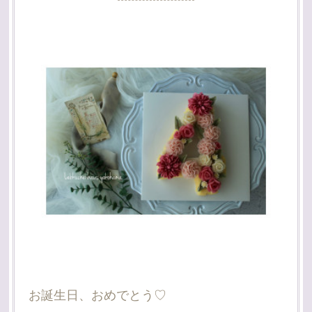
お誕生日、おめでとう♡