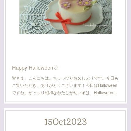
Happy Halloween♡
皆さま、こんにちは。ちょっぴりお久しぶりです。今日も
ご覧いただき、ありがとうございます！今日はHalloween
ですね。がっつり昭和なわたしが幼い頃は、Halloween…
15
Oct
2023