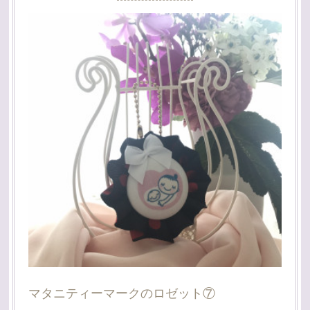
マタニティーマークのロゼット⑦