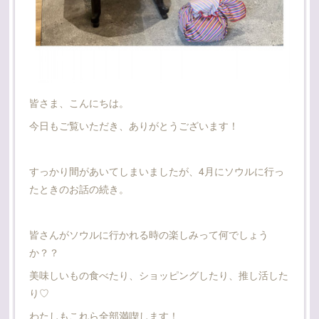
皆さま、こんにちは。
今日もご覧いただき、ありがとうございます！
すっかり間があいてしまいましたが、4月にソウルに行っ
たときのお話の続き。
皆さんがソウルに行かれる時の楽しみって何でしょう
か？？
美味しいもの食べたり、ショッピングしたり、推し活した
り♡
わたしもこれら全部満喫します！