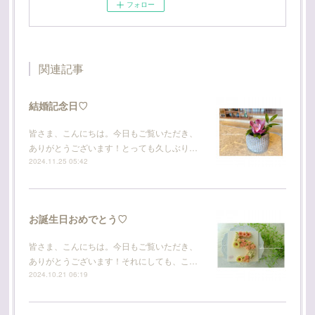
フォロー
関連記事
結婚記念日♡
皆さま、こんにちは。今日もご覧いただき、
ありがとうございます！とっても久しぶり…
2024.11.25 05:42
お誕生日おめでとう♡
皆さま、こんにちは。今日もご覧いただき、
ありがとうございます！それにしても、こ…
2024.10.21 06:19