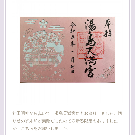
神田明神から歩いて、湯島天満宮にもお参りしました。切
り絵の御朱印が素敵だったので♡新春限定もありました
が、こちらをお願いしました。