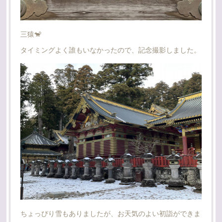
三猿🐒
タイミングよく誰もいなかったので、記念撮影しました。
ちょっぴり雪もありましたが、お天気のよい初詣ができま