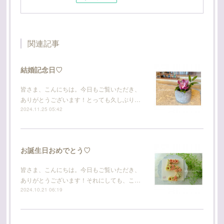
関連記事
結婚記念日♡
皆さま、こんにちは。今日もご覧いただき、
ありがとうございます！とっても久しぶり…
2024.11.25 05:42
お誕生日おめでとう♡
皆さま、こんにちは。今日もご覧いただき、
ありがとうございます！それにしても、こ…
2024.10.21 06:19