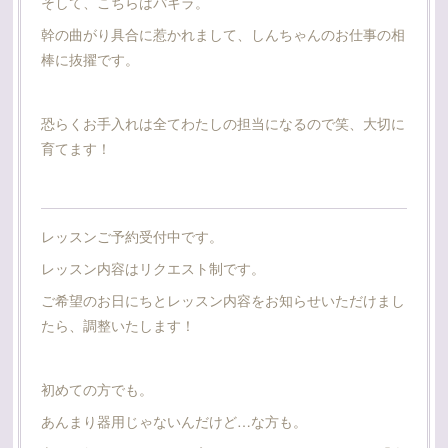
そして、こちらはパキラ。
幹の曲がり具合に惹かれまして、しんちゃんのお仕事の相
棒に抜擢です。
恐らくお手入れは全てわたしの担当になるので笑、大切に
育てます！
レッスンご予約受付中です。
レッスン内容はリクエスト制です。
ご希望のお日にちとレッスン内容をお知らせいただけまし
たら、調整いたします！
初めての方でも。
あんまり器用じゃないんだけど…な方も。