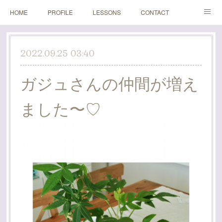
HOME
PROFILE
LESSONS
CONTACT
BLOGS
Instagram
2022.09.25 03:40
ガジュさんの仲間が増え
ました〜♡