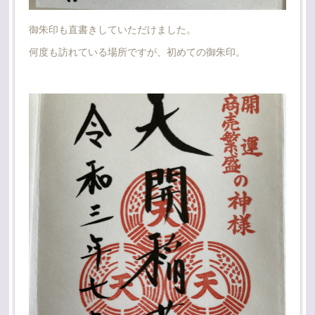
御朱印も直書きしていただけました。
何度も訪れている場所ですが、初めての御朱印。