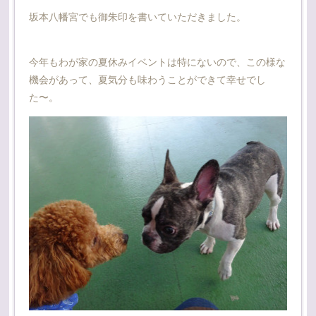
坂本八幡宮でも御朱印を書いていただきました。
今年もわが家の夏休みイベントは特にないので、この様な
機会があって、夏気分も味わうことができて幸せでし
た〜。