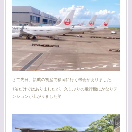
さて先日、親戚の初盆で福岡に行く機会がありました。
1泊だけではありましたが、久しぶりの飛行機にかなりテ
ンションが上がりました笑