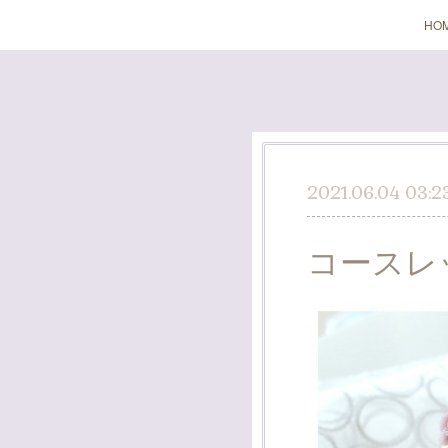
HO
2021.06.04 03:2
コースレ