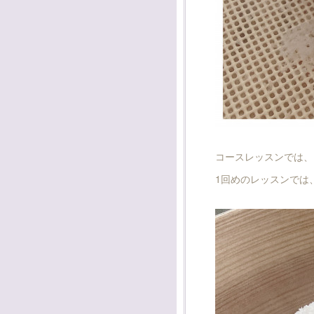
コースレッスンでは、
1回めのレッスンでは