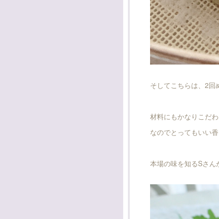
そしてこちらは、2回
材料にもかなりこだわ
なのでとってもいい香
本場の味を知るSさん