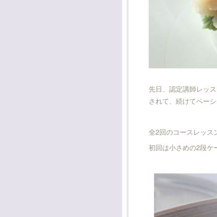
先日、認定講師レッス
されて、続けてベーシ
全2回のコースレッス
初回は小さめの2段ケ