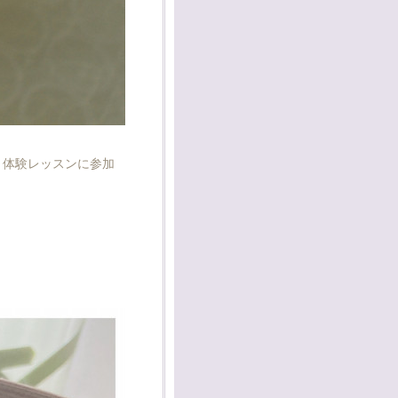
、体験レッスンに参加