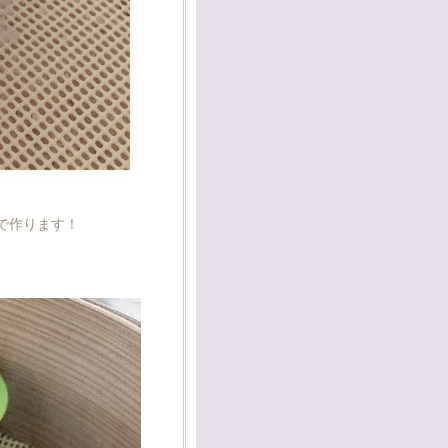
で作ります！