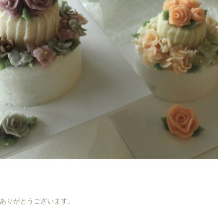
ありがとうございます。