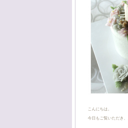
こんにちは。
今日もご覧いただき、