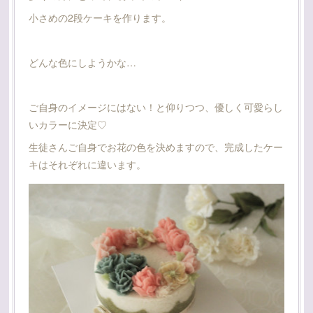
小さめの2段ケーキを作ります。
どんな色にしようかな…
ご自身のイメージにはない！と仰りつつ、優しく可愛らし
いカラーに決定♡
生徒さんご自身でお花の色を決めますので、完成したケー
キはそれぞれに違います。