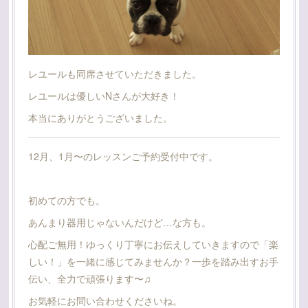
レユールも同席させていただきました。
レユールは優しいNさんが大好き！
本当にありがとうございました。
12月、1月〜のレッスンご予約受付中です。
初めての方でも。
あんまり器用じゃないんだけど…な方も。
心配ご無用！ゆっくり丁寧にお伝えしていきますので「楽
しい！」を一緒に感じてみませんか？一歩を踏み出すお手
伝い、全力で頑張ります〜♫
お気軽にお問い合わせくださいね。