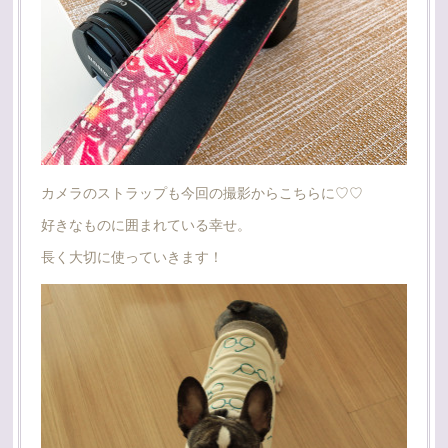
カメラのストラップも今回の撮影からこちらに♡♡
好きなものに囲まれている幸せ。
長く大切に使っていきます！