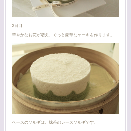
2日目
華やかなお花が増え、ぐっと豪華なケーキを作ります。
ベースのソルギは、抹茶のレースソルギです。