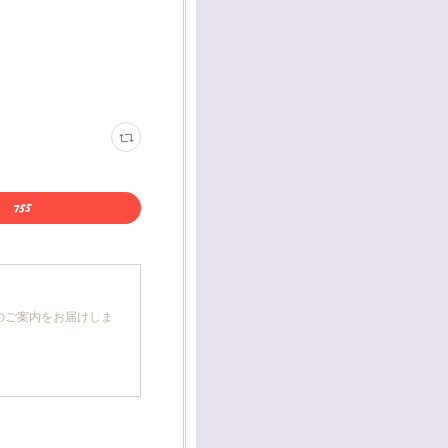
のご案内をお届けしま