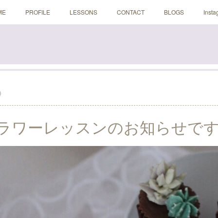
ME
PROFILE
LESSONS
CONTACT
BLOGS
Insta
0
ラワーレッスンのお知らせで